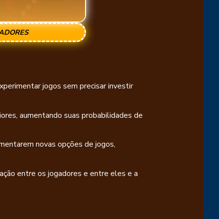
GADORES
perimentar jogos sem precisar investir
iores, aumentando suas probabilidades de
rimentarem novas opções de jogos,
ação entre os jogadores e entre eles e a