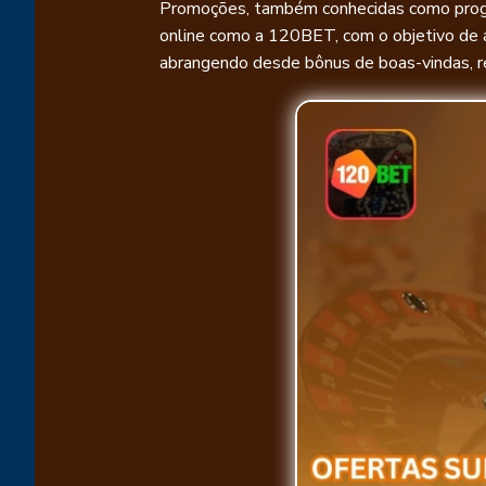
Promoções, também conhecidas como program
online como a 120BET, com o objetivo de at
abrangendo desde bônus de boas-vindas, re