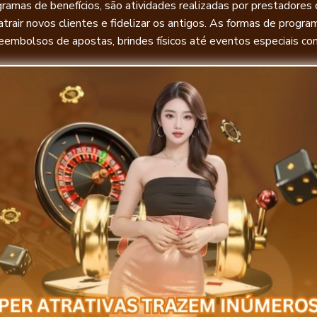
as de benefícios, são atividades realizadas por prestadores de
rair novos clientes e fidelizar os antigos. As formas de progr
embolsos de apostas, brindes físicos até eventos especiais co