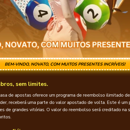
BEM-VINDO, NOVATO, COM MUITOS PRESENTES INCRÍVEIS!
ros, sem limites.
asa de apostas oferece um programa de reembolso ilimitado d
er, receberá uma parte do valor apostado de volta. Este é um
ces de grandes vitórias. O valor do reembolso será creditado n
ritos.