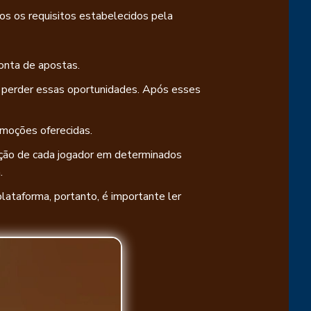
s os requisitos estabelecidos pela
onta de apostas.
o perder essas oportunidades. Após esses
omoções oferecidas.
ação de cada jogador em determinados
.
ataforma, portanto, é importante ler