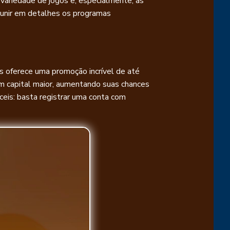
ariedade de jogos e, especialmente, às
eunir em detalhes os programas
 oferece uma promoção incrível de até
m capital maior, aumentando suas chances
ceis: basta registrar uma conta com