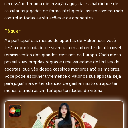
necessário ter uma observação aguçada e a habilidade de
calcular as jogadas de forma inteligente, assim conseguindo
controlar todas as situações e os oponentes.
Pôquer.
Ao participar das mesas de apostas de Poker aqui, você
terá a oportunidade de vivenciar um ambiente de alto nível,
reminiscentes dos grandes cassinos da Europa. Cada mesa
possui suas próprias regras e uma variedade de limites de
apostas, que vão desde cassinos menores até os maiores.
Você pode escolher livremente o valor da sua aposta, seja
para jogar mais e ter chances de ganhar muito ou apostar
menos e ainda assim ter oportunidades de vitória.