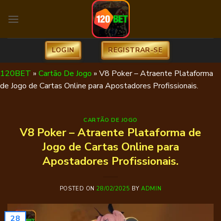
Skip
to
content
LOGIN
REGISTRAR-SE
120BET
»
Cartão De Jogo
»
V8 Poker – Atraente Plataforma
de Jogo de Cartas Online para Apostadores Profissionais.
CARTÃO DE JOGO
V8 Poker – Atraente Plataforma de
Jogo de Cartas Online para
Apostadores Profissionais.
POSTED ON
28/02/2025
BY
ADMIN
28