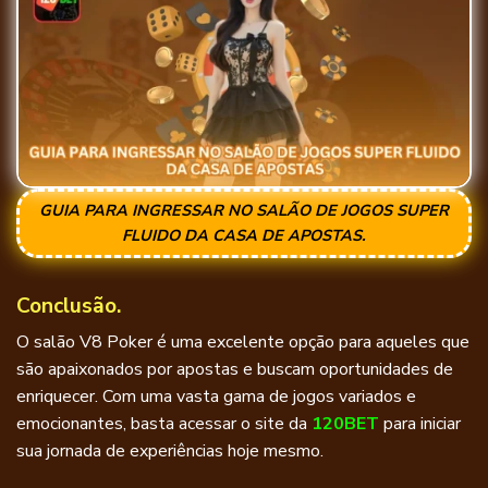
GUIA PARA INGRESSAR NO SALÃO DE JOGOS SUPER
FLUIDO DA CASA DE APOSTAS.
Conclusão.
O salão V8 Poker é uma excelente opção para aqueles que
são apaixonados por apostas e buscam oportunidades de
enriquecer. Com uma vasta gama de jogos variados e
emocionantes, basta acessar o site da
120BET
para iniciar
sua jornada de experiências hoje mesmo.