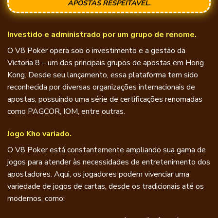
APOSTAS RESPEITÁVEL.
Investido e administrado por um grupo de renome.
O V8 Poker opera sob o investimento e a gestão da
Victoria 8 – um dos principais grupos de apostas em Hong
Kong. Desde seu lançamento, essa plataforma tem sido
reconhecida por diversas organizações internacionais de
apostas, possuindo uma série de certificações renomadas
como PAGCOR, IOM, entre outras.
Jogo Kho variado.
O V8 Poker está constantemente ampliando sua gama de
jogos para atender às necessidades de entretenimento dos
apostadores. Aqui, os jogadores podem vivenciar uma
variedade de jogos de cartas, desde os tradicionais até os
modernos, como: