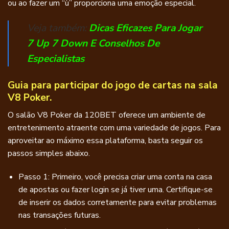
ou ao fazer um “ù” proporciona uma emoção especial.
Veja também:
Dicas Eficazes Para Jogar
7 Up 7 Down E Conselhos De
Especialistas
Guia para participar do jogo de cartas na sala
V8 Poker.
O salão V8 Poker da 120BET oferece um ambiente de
entretenimento atraente com uma variedade de jogos. Para
aproveitar ao máximo essa plataforma, basta seguir os
passos simples abaixo.
Passo 1: Primeiro, você precisa criar uma conta na casa
de apostas ou fazer login se já tiver uma. Certifique-se
de inserir os dados corretamente para evitar problemas
nas transações futuras.