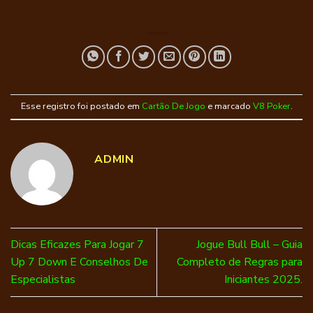
Esse registro foi postado em
Cartão De Jogo
e marcado
V8 Poker
.
ADMIN
Dicas Eficazes Para Jogar 7
Jogue Bull Bull – Guia
Up 7 Down E Conselhos De
Completo de Regras para
Especialistas
Iniciantes 2025.