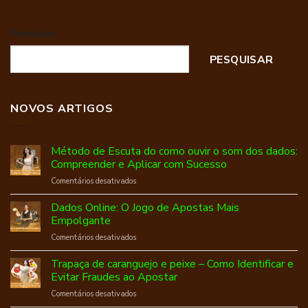
Pesquisar
PESQUISAR
NOVOS ARTIGOS
Método de Escuta do como ouvir o som dos dados:
Compreender e Aplicar com Sucesso
em
Comentários desativados
Método
de
Dados Online: O Jogo de Apostas Mais
Escuta
Empolgante
do
em
Comentários desativados
como
Dados
ouvir
Online:
Trapaça de caranguejo e peixe – Como Identificar e
o
O
som
Evitar Fraudes ao Apostar
Jogo
dos
em
Comentários desativados
de
dados:
Trapaça
Apostas