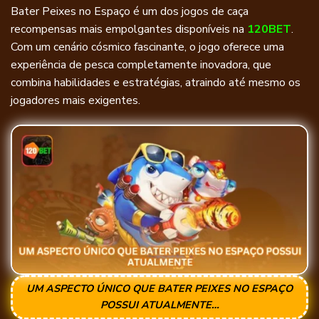
Bater Peixes no Espaço é um dos jogos de caça
recompensas mais empolgantes disponíveis na
120BET
.
Com um cenário cósmico fascinante, o jogo oferece uma
experiência de pesca completamente inovadora, que
combina habilidades e estratégias, atraindo até mesmo os
jogadores mais exigentes.
UM ASPECTO ÚNICO QUE BATER PEIXES NO ESPAÇO
POSSUI ATUALMENTE…