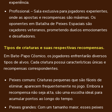
experiência.
Profissional – Sala exclusiva para jogadores experientes,
onde as apostas e recompensas são máximas. Os
oponentes em Batalha de Peixes Espaciais são
caçadores veteranos, prometendo duelos emocionantes
e desafiadores.
Tipos de criaturas e suas respectivas recompensas.
Em Bate-Papo Cósmico, os jogadores enfrentarão diversos
tipos de alvos. Cada criatura possui características únicas e
recompensas correspondentes.
Peixes comuns: Criaturas pequenas que são fáceis de
eliminar, aparecem frequentemente no jogo. Embora a
recompensa não seja alta, são uma escolha ideal para
acumular pontos ao longo do tempo.
Peixes grandes: Com um tamanho maior, esses peixes