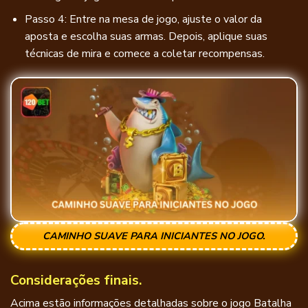
Passo 4: Entre na mesa de jogo, ajuste o valor da
aposta e escolha suas armas. Depois, aplique suas
técnicas de mira e comece a coletar recompensas.
CAMINHO SUAVE PARA INICIANTES NO JOGO.
Considerações finais.
Acima estão informações detalhadas sobre o jogo Batalha