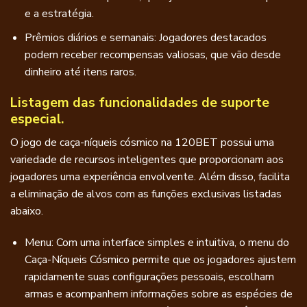
e a estratégia.
Prêmios diários e semanais: Jogadores destacados
podem receber recompensas valiosas, que vão desde
dinheiro até itens raros.
Listagem das funcionalidades de suporte
especial.
O jogo de caça-níqueis cósmico na 120BET possui uma
variedade de recursos inteligentes que proporcionam aos
jogadores uma experiência envolvente. Além disso, facilita
a eliminação de alvos com as funções exclusivas listadas
abaixo.
Menu: Com uma interface simples e intuitiva, o menu do
Caça-Níqueis Cósmico permite que os jogadores ajustem
rapidamente suas configurações pessoais, escolham
armas e acompanhem informações sobre as espécies de