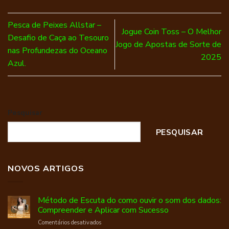
Pesca de Peixes Allstar –
Jogue Coin Toss – O Melhor
Desafio de Caça ao Tesouro
Jogo de Apostas de Sorte de
nas Profundezas do Oceano
2025
Azul.
Pesquisar
PESQUISAR
NOVOS ARTIGOS
Método de Escuta do como ouvir o som dos dados:
Compreender e Aplicar com Sucesso
em
Comentários desativados