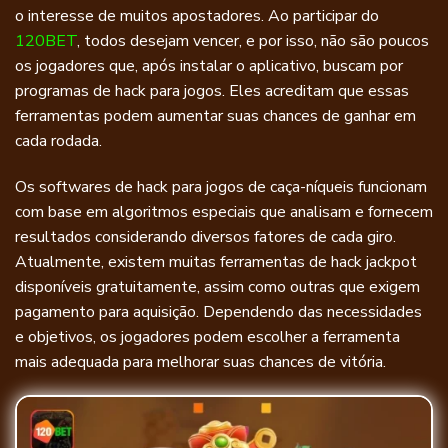
o interesse de muitos apostadores. Ao participar do
120BET
, todos desejam vencer, e por isso, não são poucos
os jogadores que, após instalar o aplicativo, buscam por
programas de hack para jogos. Eles acreditam que essas
ferramentas podem aumentar suas chances de ganhar em
cada rodada.
Os softwares de hack para jogos de caça-níqueis funcionam
com base em algoritmos especiais que analisam e fornecem
resultados considerando diversos fatores de cada giro.
Atualmente, existem muitas ferramentas de hack jackpot
disponíveis gratuitamente, assim como outras que exigem
pagamento para aquisição. Dependendo das necessidades
e objetivos, os jogadores podem escolher a ferramenta
mais adequada para melhorar suas chances de vitória.