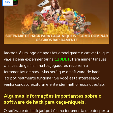
fev
Jackpot é um jogo de apostas empolgante e cativante, que
vale a pena experimentar na
120BET
. Para aumentar suas
chances de ganhar, muitos jogadores recorrem a
ferramentas de hack. Mas será que o software de hack
jackpot realmente funciona? Se você está interessado,
venha conosco explorar e entender melhor essa questão.
Algumas informações importantes sobre o
software de hack para caça-níqueis.
O software de hack jackpot é uma ferramenta que desperta