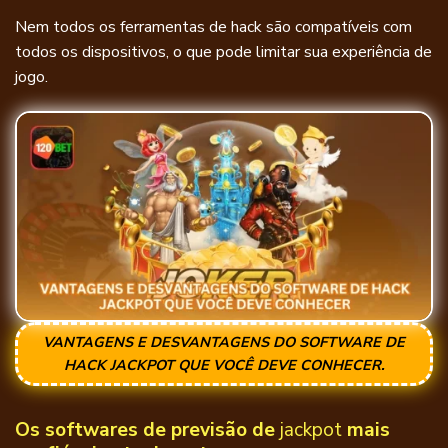
Nem todos os ferramentas de hack são compatíveis com
todos os dispositivos, o que pode limitar sua experiência de
jogo.
VANTAGENS E DESVANTAGENS DO SOFTWARE DE
HACK JACKPOT QUE VOCÊ DEVE CONHECER.
Os softwares de previsão de
jackpot
mais