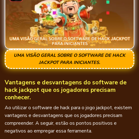
UMA VISÃO GERAL SOBRE O SOFTWARE DE HACK
JACKPOT PARA INICIANTES.
Vantagens e desvantagens do software de
hack
jackpot
que os jogadores precisam
conhecer.
Ao utilizar o software de hack para o jogo jackpot, existem
vantagens e desvantagens que os jogadores precisam
compreender. A seguir, estão os pontos positivos e
negativos ao empregar essa ferramenta.